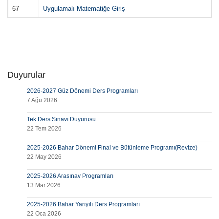
67
Uygulamalı Matematiğe Giriş
Duyurular
2026-2027 Güz Dönemi Ders Programları
7 Ağu 2026
Tek Ders Sınavı Duyurusu
22 Tem 2026
2025-2026 Bahar Dönemi Final ve Bütünleme Programı(Revize)
22 May 2026
2025-2026 Arasınav Programları
13 Mar 2026
2025-2026 Bahar Yarıyılı Ders Programları
22 Oca 2026